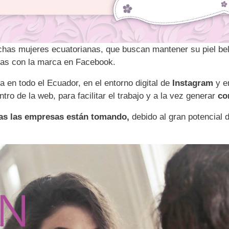
uchas mujeres ecuatorianas, que buscan mantener su piel bel
as con la marca en Facebook.
ta
en todo el Ecuador, en el entorno digital de
Instagram
y e
tro de la web, para facilitar el trabajo y a la vez generar
co
as las empresas están tomando,
debido al gran potencial 