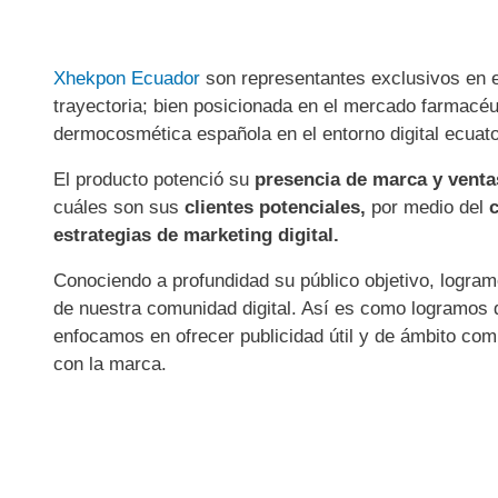
Xhekpon Ecuador
son representantes exclusivos en e
trayectoria; bien posicionada en el mercado farmacéu
dermocosmética española en el entorno digital ecuato
El producto
potenció su
presencia de marca y venta
cuáles son sus
clientes potenciales,
por medio del
estrategias de marketing digital.
Conociendo a profundidad su público objetivo, logra
de nuestra comunidad digital. Así es como logramos 
enfocamos en ofrecer publicidad útil y de ámbito comp
con la marca.