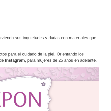
lviendo sus inquietudes y dudas con materiales que
tos para el cuidado de la piel. Orientando los
de
Instagram,
para mujeres de 25 años en adelante.