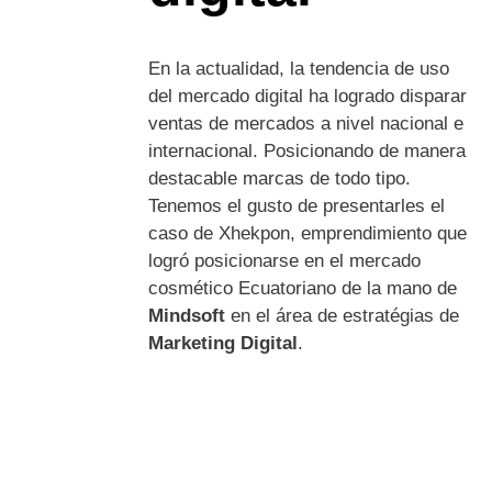
En la actualidad, la tendencia de uso
del mercado digital ha logrado disparar
ventas de mercados a nivel nacional e
internacional. Posicionando de manera
destacable marcas de todo tipo.
Tenemos el gusto de presentarles el
caso de Xhekpon, emprendimiento que
logró posicionarse en el mercado
cosmético Ecuatoriano de la mano de
Mindsoft
en el área de estratégias de
Marketing Digital
.