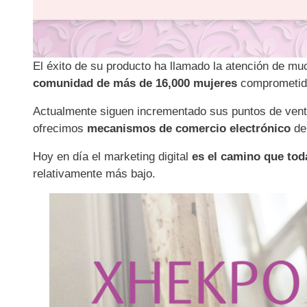
El éxito de su producto ha llamado la atención de m
comunidad de más de 16,000 mujeres
comprometid
Actualmente siguen
incrementado sus puntos de ven
ofrecimos
mecanismos de comercio electrónico
den
Hoy en día el marketing digital
es el camino que tod
relativamente más bajo.