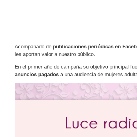
Acompañado de
publicaciones periódicas en Face
les aportan valor a nuestro público.
En el primer año de campaña su objetivo principal fu
anuncios pagados
a una audiencia de mujeres adulta