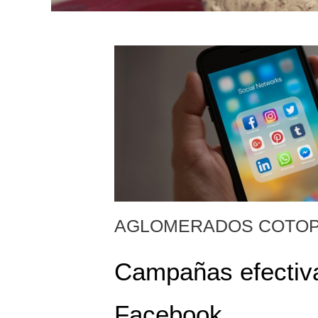
AGLOMERADOS COTOP
Campañas efectiv
Facebook