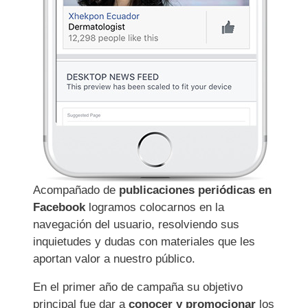
Acompañado de
publicaciones periódicas en
Facebook
logramos colocarnos en la
navegación del usuario, resolviendo sus
inquietudes y dudas con materiales que les
aportan valor a nuestro público.
En el primer año de campaña su objetivo
principal fue dar a
conocer y promocionar
los