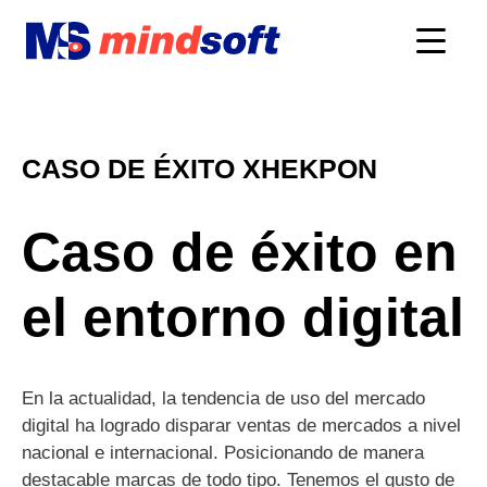
CASO DE ÉXITO XHEKPON
Caso de éxito en
el entorno digital
En la actualidad, la tendencia de uso del mercado
digital ha logrado disparar ventas de mercados a nivel
nacional e internacional. Posicionando de manera
destacable marcas de todo tipo. Tenemos el gusto de