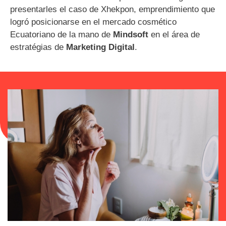
presentarles el caso de Xhekpon, emprendimiento que
logró posicionarse en el mercado cosmético
Ecuatoriano de la mano de
Mindsoft
en el área de
estratégias de
Marketing Digital
.