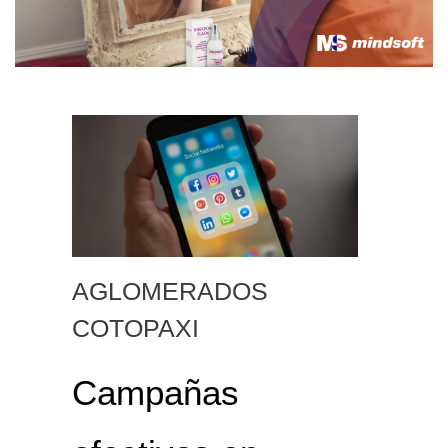
AGLOMERADOS
COTOPAXI
Campañas