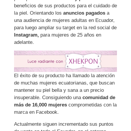
beneficios de sus productos para el cuidado de
la piel. Orientando los
anuncios pagados
a
una audiencia de mujeres adultas en Ecuador,
para luego ampliar su target en la red social de
Instagram,
para mujeres de 25 años en
adelante.
El éxito de su producto ha llamado la atención
de muchas mujeres ecuatorianas, que buscan
mantener su piel bella y sana a un precio
insuperable. Consiguiendo una
comunidad de
más de 16,000 mujeres
comprometidas con la
marca en Facebook.
Actualmente siguen
incrementado sus puntos