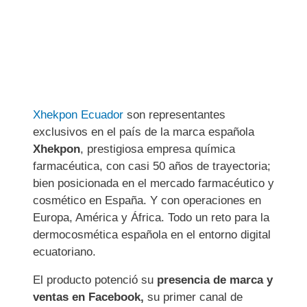
Xhekpon Ecuador
son representantes
exclusivos en el país de la marca española
Xhekpon
, prestigiosa empresa química
farmacéutica, con casi 50 años de trayectoria;
bien posicionada en el mercado farmacéutico y
cosmético en España. Y con operaciones en
Europa, América y África. Todo un reto para la
dermocosmética española en el entorno digital
ecuatoriano.
El producto
potenció su
presencia de marca y
ventas en Facebook,
su primer canal de