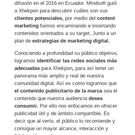
difusión en el 2016 en Ecuador. Mindsoft guió
a Xhekpon para descubrir cuáles son sus
clientes potenciales,
por medio del
content
marketing
fuimos encaminando e insertando
contenidos orientados a su target
.
Junto a un
plan de
estrategias de marketing digital.
Conociendo a profundidad su público objetivo,
logramos
identificar las redes sociales más
adecuadas
para Xhekpon
,
para así tener un
panorama más amplio y real de nuestra
comunidad digital. Así es como logramos que
el contenido publicitario de la marca
sea el
contenido que nuestra audiencia
desea
consumir.
Por ello nos enfocamos en ofrecer
publicidad útil y de ámbito compartible. Es
decir que al verlo, el público lo recomiende y
consigue un mayor alcance, interacción y