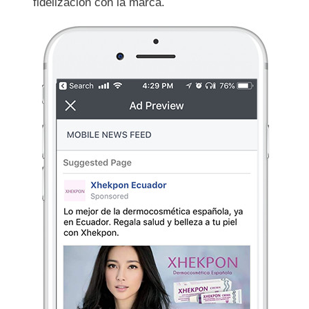
fidelización con la marca.