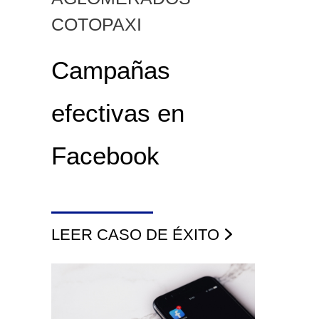
COTOPAXI
Campañas
efectivas en
Facebook
LEER CASO DE ÉXITO