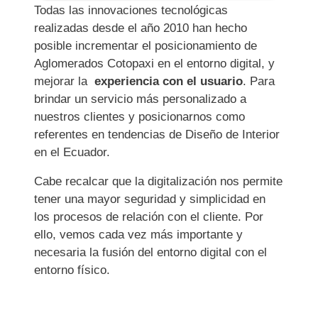
Todas las innovaciones tecnológicas
realizadas desde el año 2010 han hecho
posible incrementar el posicionamiento de
Aglomerados Cotopaxi en el entorno digital, y
mejorar la
experiencia con el usuario
. Para
brindar un servicio más personalizado a
nuestros clientes y posicionarnos como
referentes en tendencias de Diseño de Interior
en el Ecuador.
Cabe recalcar que la digitalización nos permite
tener una mayor seguridad y simplicidad en
los procesos de relación con el cliente. Por
ello, vemos cada vez más importante y
necesaria la fusión del entorno digital con el
entorno físico.