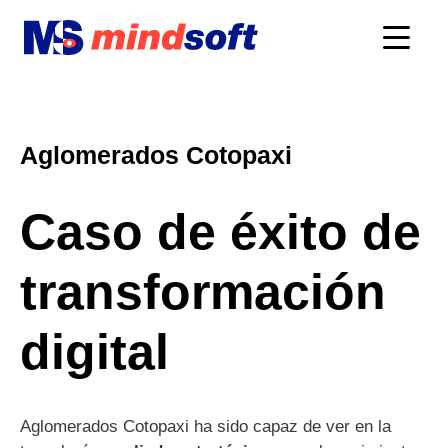
Aglomerados Cotopaxi
Caso de éxito de
transformación
digital
Aglomerados Cotopaxi ha sido capaz de ver en la