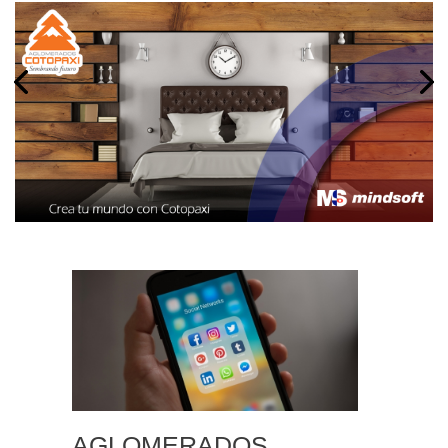
AGLOMERADOS