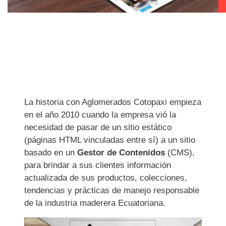
La historia con Aglomerados Cotopaxi empieza
en el año 2010 cuando la empresa vió la
necesidad de pasar de un sitio estático
(páginas HTML vinculadas entre sí) a un sitio
basado en un
Gestor de Contenidos
(CMS),
para brindar a sus clientes información
actualizada de sus productos, colecciones,
tendencias y prácticas de manejo responsable
de la industria maderera Ecuatoriana.