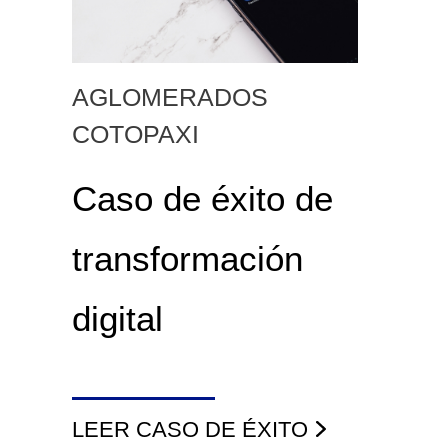
AGLOMERADOS
COTOPAXI
Caso de éxito de
transformación
digital
LEER CASO DE ÉXITO