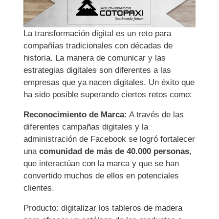
La transformación digital es un reto para
compañías tradicionales con décadas de
historia. La manera de comunicar y las
estrategias digitales son diferentes a las
empresas que ya nacen digitales. Un éxito que
ha sido posible superando ciertos retos como:
Reconocimiento de Marca:
A través de las
diferentes campañas digitales y la
administración de Facebook se logró fortalecer
una
comunidad de más de 40.000 personas
,
que interactúan con la marca y que se han
convertido muchos de ellos en potenciales
clientes.
Producto:
digitalizar los tableros de madera