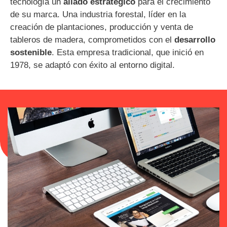
tecnología un
aliado estratégico
para el crecimiento
de su marca. Una industria forestal, líder en la
creación de plantaciones, producción y venta de
tableros de madera, comprometidos con el
desarrollo
sostenible
. Esta empresa tradicional, que inició en
1978, se adaptó con éxito al entorno digital.