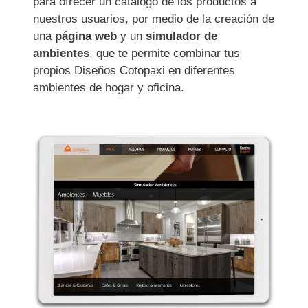
para ofrecer un catálogo de los productos a
nuestros usuarios, por medio de la creación de
una
página web
y un
simulador de
ambientes
, que te permite combinar tus
propios Diseños Cotopaxi en diferentes
ambientes de hogar y oficina.