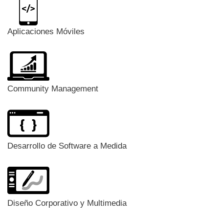
Aplicaciones Móviles
Community Management
Desarrollo de Software a Medida
Diseño Corporativo y Multimedia