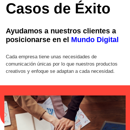
Casos de Éxito
Ayudamos a nuestros clientes a
posicionarse en el
Mundo Digital
Cada empresa tiene unas necesidades de
comunicación únicas por lo que nuestros productos
creativos y enfoque se adaptan a cada necesidad.