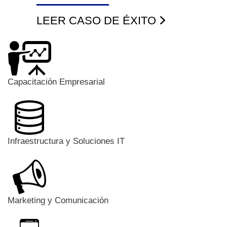
LEER CASO DE ÉXITO
Capacitación Empresarial
Infraestructura y Soluciones IT
Marketing y Comunicación