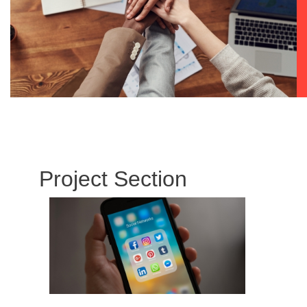
Project Section