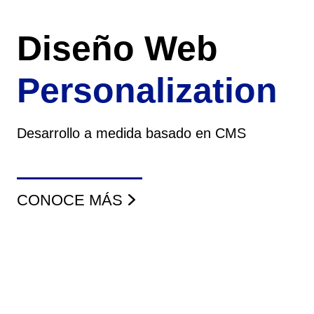
Diseño Web
Personalization
Desarrollo a medida basado en CMS
CONOCE MÁS