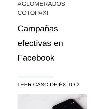
AGLOMERADOS
COTOPAXI
Campañas
efectivas en
Facebook
LEER CASO DE ÉXITO