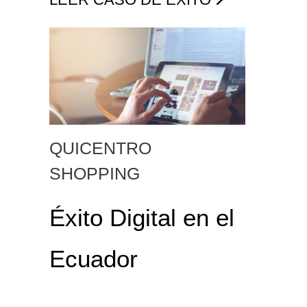
QUICENTRO
SHOPPING
Éxito Digital en el
Ecuador