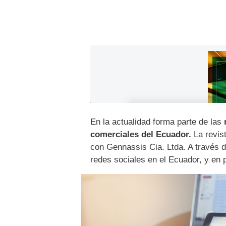
En la actualidad forma parte de las
m
comerciales del Ecuador.
La revist
con Gennassis Cia. Ltda. A través d
redes sociales en el Ecuador, y en 