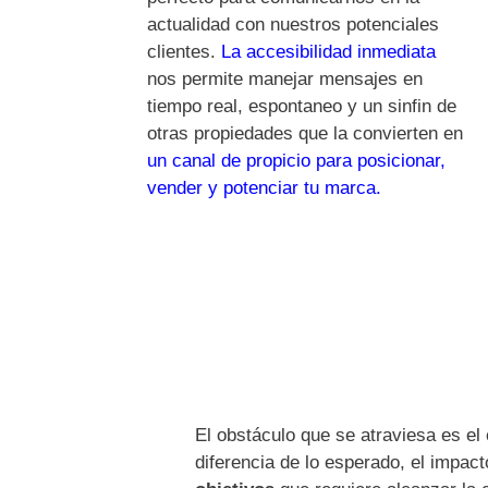
actualidad con nuestros potenciales
clientes.
La accesibilidad inmediata
nos permite manejar mensajes en
tiempo real, espontaneo y un sinfin de
otras propiedades que la convierten en
un canal de propicio para posicionar,
vender y potenciar tu marca.
El obstáculo que se atraviesa es el
diferencia de lo esperado, el impac