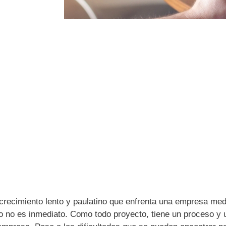
 crecimiento lento y paulatino que enfrenta una empresa med
to no es inmediato. Como todo proyecto, tiene un proceso y 