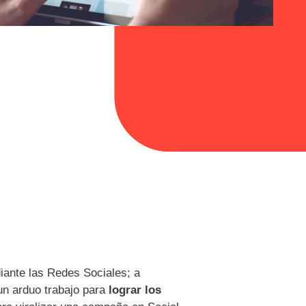
iante las Redes Sociales; a
un arduo trabajo para
lograr los