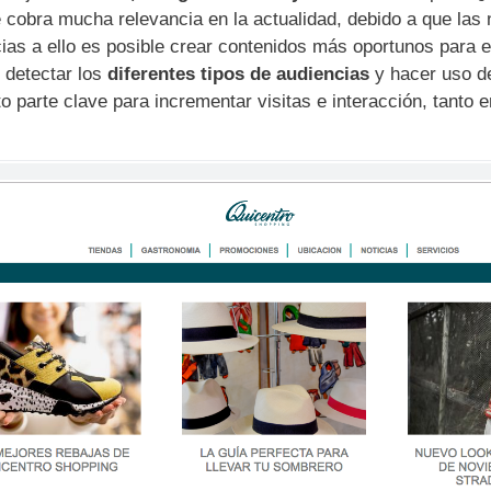
 cobra mucha relevancia en la actualidad, debido a que las
cias a ello es posible crear contenidos más oportunos para 
detectar los
diferentes tipos de audiencias
y hacer uso d
o parte clave para incrementar visitas e interacción, tanto 