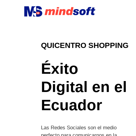
QUICENTRO SHOPPING
Éxito
Digital en el
Ecuador
Las Redes Sociales son el medio
perfecto para comunicarnos en la