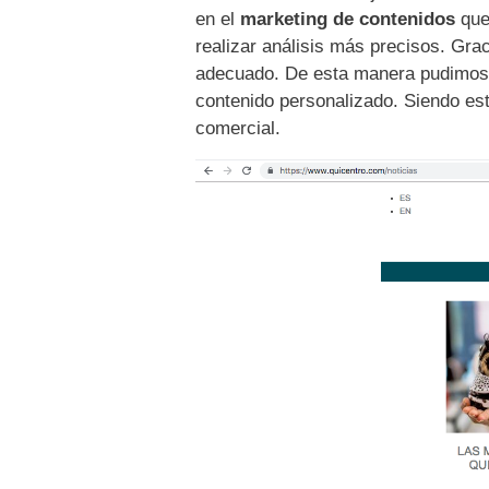
en el
marketing de contenidos
que
realizar análisis más precisos. Gra
adecuado. De esta manera pudimos 
contenido personalizado. Siendo est
comercial.