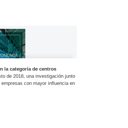
n la categoría de centros
sto de 2018, una investigación junto
as empresas con mayor influencia en